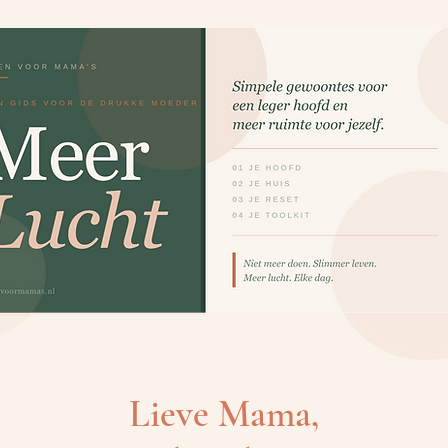
Lieve Mama,