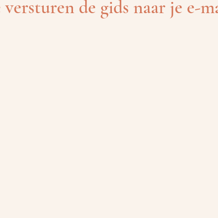
 versturen de gids naar je e-ma